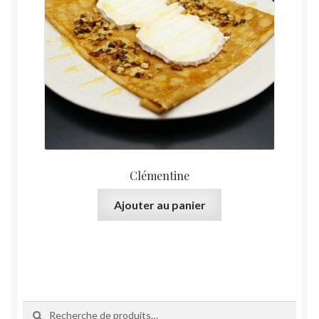
Clémentine
Ajouter au panier
Recherche
Recherche