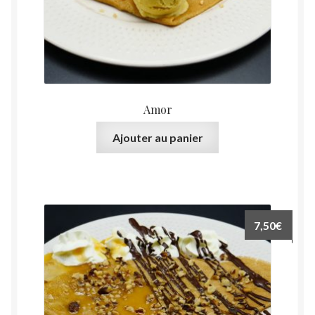
Amor
Ajouter au panier
7,50
€