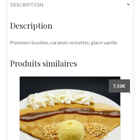
DESCRIPTION
Description
Pommes rissolées, caramel, noisettes, glace vanille
Produits similaires
7,50
€