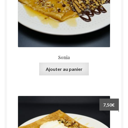
Sonia
Ajouter au panier
7,50
€