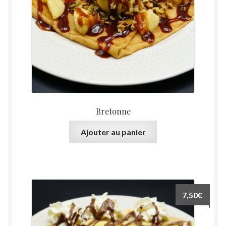
Bretonne
Ajouter au panier
7,50
€