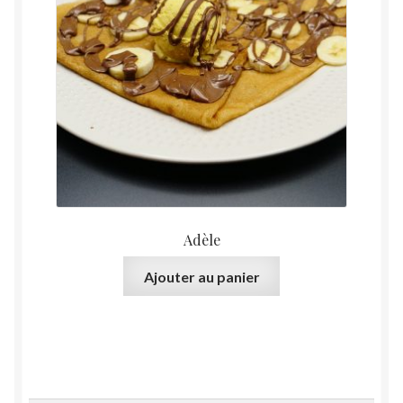
Adèle
Ajouter au panier