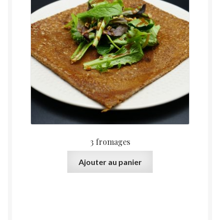
3 fromages
Ajouter au panier