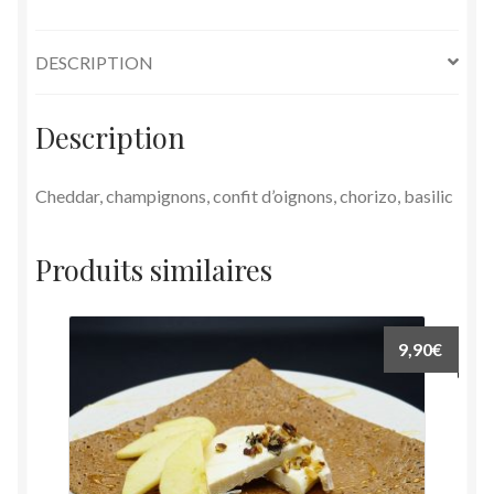
DESCRIPTION
Description
Cheddar, champignons, confit d’oignons, chorizo, basilic
Produits similaires
9,90
€