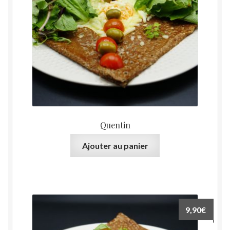
Quentin
Ajouter au panier
9,90
€