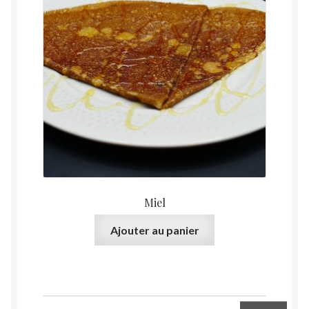
Miel
Ajouter au panier