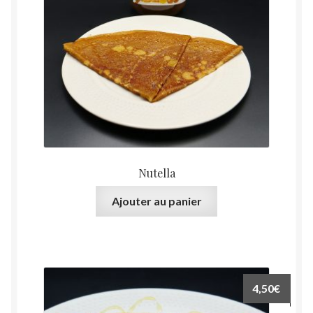
Nutella
Ajouter au panier
4,50
€