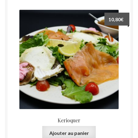
10,80
€
Kerioquer
Ajouter au panier