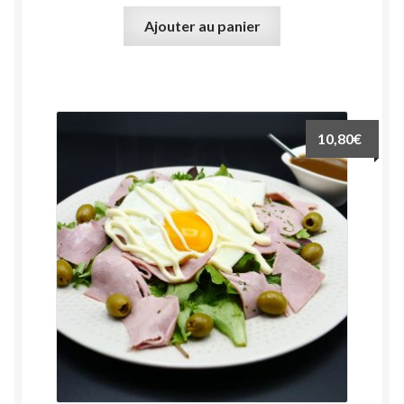
Ajouter au panier
10,80
€