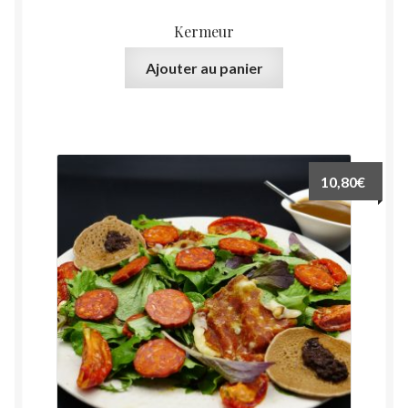
Kermeur
Ajouter au panier
10,80
€